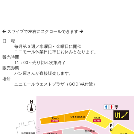
スワイプで左右にスクロールできます
日 程
毎月第３週／水曜日～金曜日に開催
ユニモール休業日に準じお休みとなります。
販売時間
11：00～売り切れ次第終了
販売形態
パン屋さんが直接販売します。
場所
ユニモールウエストプラザ（GODIVA付近）