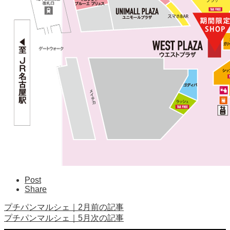
Post
Share
プチパンマルシェ｜2月
前の記事
プチパンマルシェ｜5月
次の記事