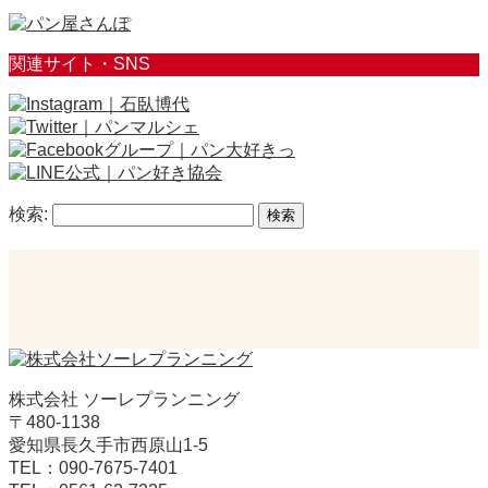
関連サイト・SNS
検索:
株式会社 ソーレプランニング
〒480-1138
愛知県長久手市西原山1-5
TEL：090-7675-7401