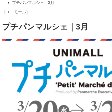
プチパンマルシェ｜3月
［ユニモール］
プチパンマルシェ｜3月