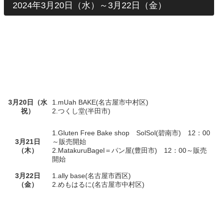
2024年3月20日（水）～3月22日（金）
3月20日（水
1.mUah BAKE(名古屋市中村区)
祝）
2.つくし堂(半田市)
1.Gluten Free Bake shop SolSol(碧南市)
12：00
3月21日
～販売開始
（木）
2.MatakuruBagel＝パン屋(豊田市) 12：00～販売
開始
3月22日
1.ally base(名古屋市西区)
（金）
2.めもはるに(名古屋市中村区)