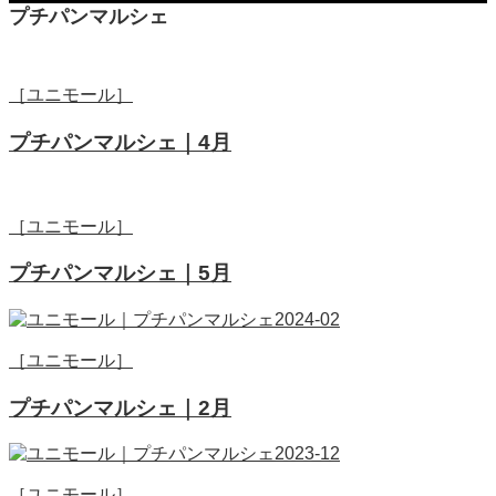
プチパンマルシェ
［ユニモール］
プチパンマルシェ｜4月
［ユニモール］
プチパンマルシェ｜5月
［ユニモール］
プチパンマルシェ｜2月
［ユニモール］