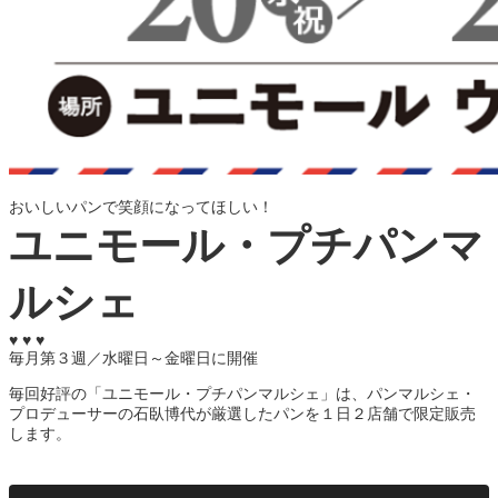
おいしいパンで笑顔になってほしい！
ユニモール・プチパンマ
ルシェ
♥ ♥ ♥
毎月第３週／水曜日～金曜日に開催
毎回好評の「ユニモール・プチパンマルシェ」は、パンマルシェ・
プロデューサーの石臥博代が厳選したパンを１日２店舗で限定販売
します。